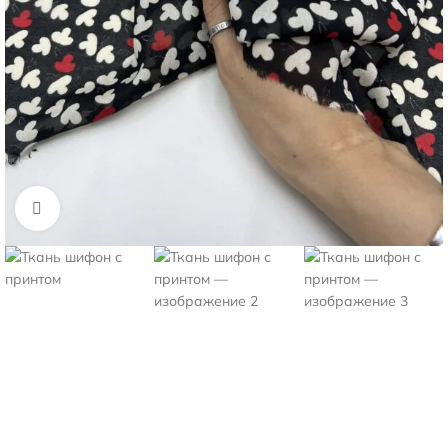
Нажмите, чтобы увеличить