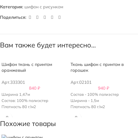
Категория:
шифон с рисунком
Поделиться:
Вам также будет интересно…
Шифон ткань с принтом
Ткань шифон с принтом в
оранжевый
горошек
Арт.333301
Арт.02101
840
₽
940
₽
Ширина 1,47м
Состав - 100% полиэстер
Состав: 100% полиэстер
Ширина - 1,5м
Плотность 80 г/м2
Плотность 80 г/м2
Похожие товары