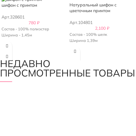
Натуральный шифон с
шифон с принтом
цветочным принтом
Арт.328601
Арт.104801
780
₽
2,100
₽
Состав - 100% полиэстер
Состав - 100% шелк
Ширина - 1,45м
Ширина 1,39м
НЕДАВНО
ПРОСМОТРЕННЫЕ ТОВАРЫ