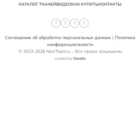
КАТАЛОГ ТКАНЕЙ
ВИДЕО
КАК КУПИТЬ
КОНТАКТЫ
Соглашение об обработке персональных данных
|
Политика
конфиденциальности
© 2023-2026 NiceTkani.ru - Все права защищены
created by
D
imella