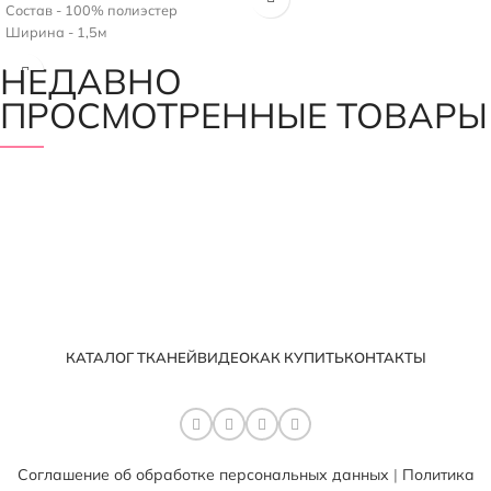
Состав - 100% полиэстер
Ширина - 1,5м
НЕДАВНО
ПРОСМОТРЕННЫЕ ТОВАРЫ
КАТАЛОГ ТКАНЕЙ
ВИДЕО
КАК КУПИТЬ
КОНТАКТЫ
Соглашение об обработке персональных данных
|
Политика