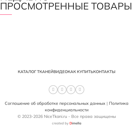
ПРОСМОТРЕННЫЕ ТОВАРЫ
КАТАЛОГ ТКАНЕЙ
ВИДЕО
КАК КУПИТЬ
КОНТАКТЫ
Соглашение об обработке персональных данных
|
Политика
конфиденциальности
© 2023-2026 NiceTkani.ru - Все права защищены
created by
D
imella