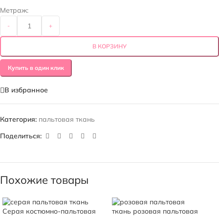
Метраж:
-
+
В КОРЗИНУ
Купить в один клик
В избранное
Категория:
пальтовая ткань
Поделиться:
Похожие товары
Серая костюмно-пальтовая
ткань розовая пальтовая