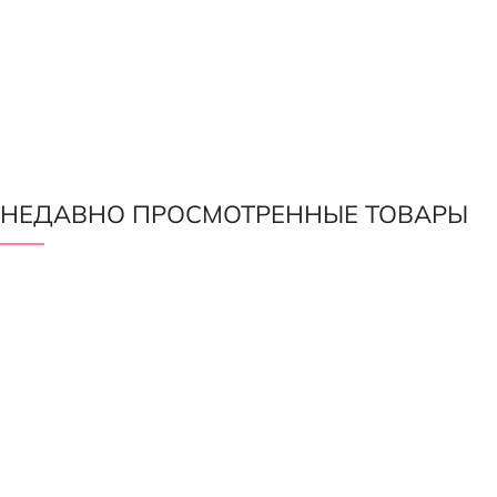
НЕДАВНО ПРОСМОТРЕННЫЕ ТОВАРЫ