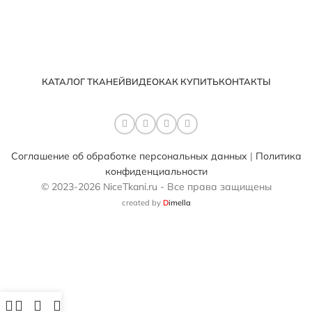
КАТАЛОГ ТКАНЕЙ
ВИДЕО
КАК КУПИТЬ
КОНТАКТЫ
Соглашение об обработке персональных данных
|
Политика
конфиденциальности
© 2023-2026 NiceTkani.ru - Все права защищены
created by
D
imella