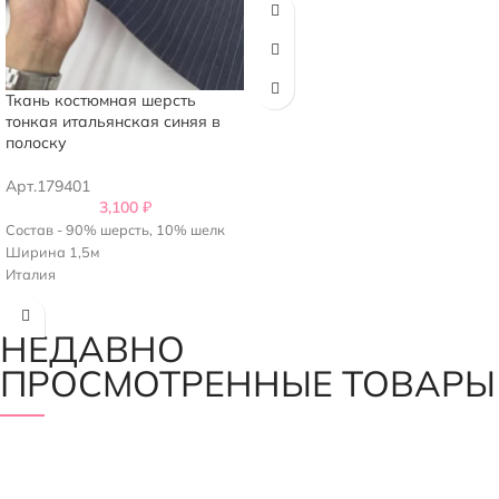
Ткань костюмная шерсть
тонкая итальянская синяя в
полоску
Арт.179401
3,100
₽
Состав - 90% шерсть, 10% шелк
Ширина 1,5м
Италия
НЕДАВНО
ПРОСМОТРЕННЫЕ ТОВАРЫ