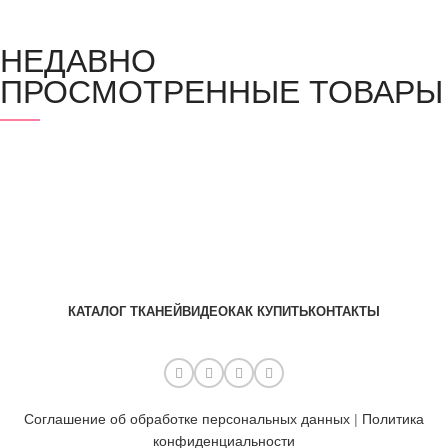
НЕДАВНО
ПРОСМОТРЕННЫЕ ТОВАРЫ
КАТАЛОГ ТКАНЕЙ
ВИДЕО
КАК КУПИТЬ
КОНТАКТЫ
Соглашение об обработке персональных данных
|
Политика
конфиденциальности