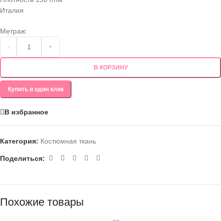
Италия
Метраж:
-
+
В КОРЗИНУ
Купить в один клик
В избранное
Категория:
Костюмная ткань
Поделиться:
Похожие товары