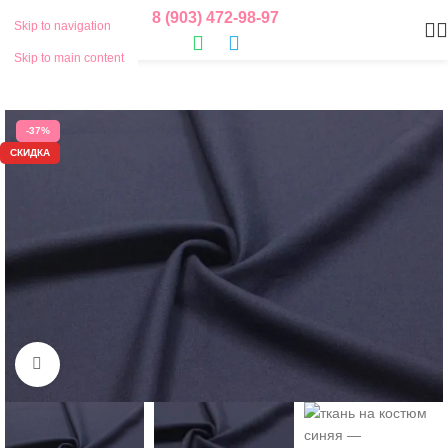
8 (903) 472-98-97
Skip to navigation
Skip to main content
-37%
СКИДКА
Нажмите, чтобы увеличить