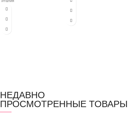
Италия
НЕДАВНО
ПРОСМОТРЕННЫЕ ТОВАРЫ