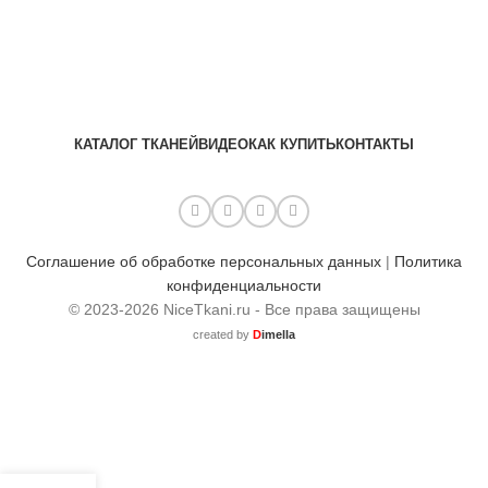
КАТАЛОГ ТКАНЕЙ
ВИДЕО
КАК КУПИТЬ
КОНТАКТЫ
Соглашение об обработке персональных данных
|
Политика
конфиденциальности
© 2023-2026 NiceTkani.ru - Все права защищены
created by
D
imella