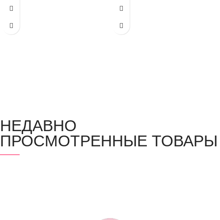
НЕДАВНО
ПРОСМОТРЕННЫЕ ТОВАРЫ