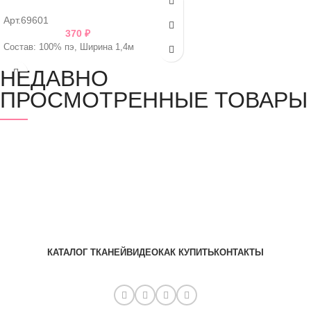
Арт.69601
370
₽
Состав: 100% пэ, Ширина 1,4м
НЕДАВНО
ПРОСМОТРЕННЫЕ ТОВАРЫ
КАТАЛОГ ТКАНЕЙ
ВИДЕО
КАК КУПИТЬ
КОНТАКТЫ