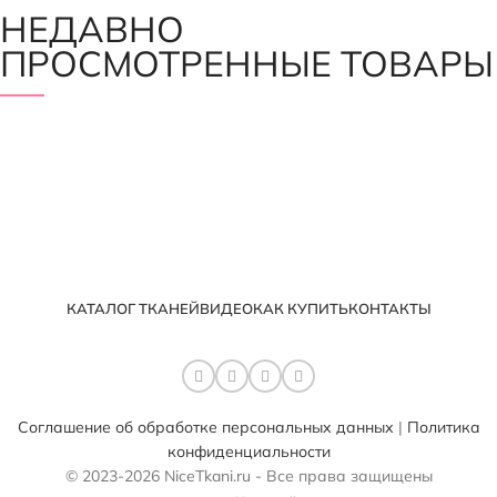
НЕДАВНО
ПРОСМОТРЕННЫЕ ТОВАРЫ
КАТАЛОГ ТКАНЕЙ
ВИДЕО
КАК КУПИТЬ
КОНТАКТЫ
Соглашение об обработке персональных данных
|
Политика
конфиденциальности
© 2023-2026 NiceTkani.ru - Все права защищены