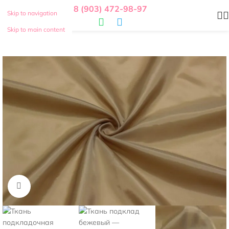
8 (903) 472-98-97
Skip to navigation
Skip to main content
Нажмите, чтобы увеличить