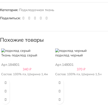
Категория:
Подкладочная ткань
Поделиться:
Похожие товары
Ткань подклад серый
подклад черный
Арт.184801
Арт.148001
340
₽
370
₽
Состав: 100% пэ, Ширина 1,4м
Состав: 100% пэ, Ширина 1,5м