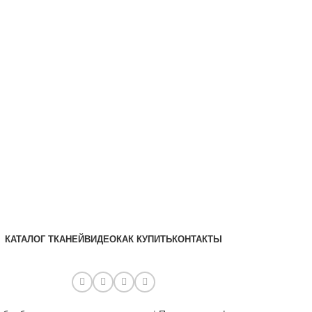
КАТАЛОГ ТКАНЕЙ
ВИДЕО
КАК КУПИТЬ
КОНТАКТЫ