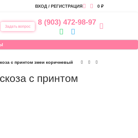
ВХОД / РЕГИСТРАЦИЯ
0
₽
8 (903) 472-98-97
Задать вопрос
Ы
коза с принтом змеи коричневый
скоза с принтом