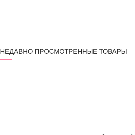
НЕДАВНО ПРОСМОТРЕННЫЕ ТОВАРЫ