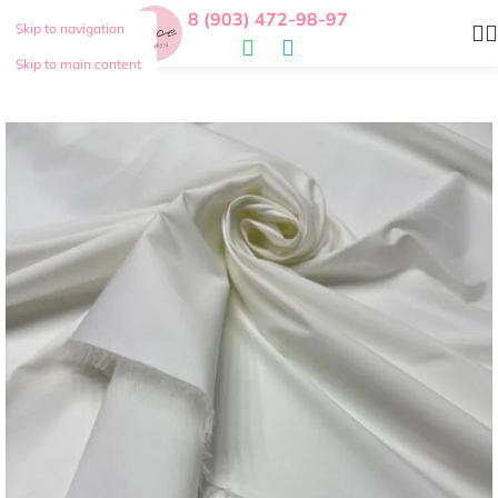
8 (903) 472-98-97
Skip to navigation
Skip to main content