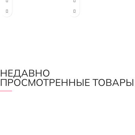
НЕДАВНО
ПРОСМОТРЕННЫЕ ТОВАРЫ