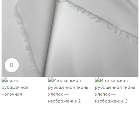
Нажмите, чтобы увеличить