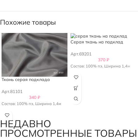
Похожие товары
Серая ткань на подклад
Арт.69201
370
₽
Состав: 100% пэ, Ширина 1,4м
Ткань серая подклада
Арт.81101
340
₽
Состав: 100% пэ, Ширина 1,4м
НЕДАВНО
ПРОСМОТРЕННЫЕ ТОВАРЫ