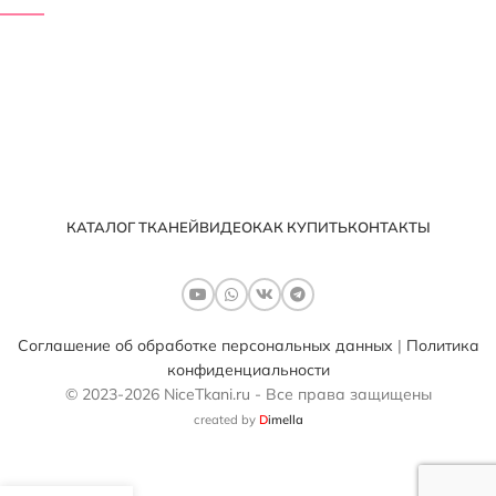
КАТАЛОГ ТКАНЕЙ
ВИДЕО
КАК КУПИТЬ
КОНТАКТЫ
Соглашение об обработке персональных данных
|
Политика
конфиденциальности
© 2023-2026 NiceTkani.ru - Все права защищены
created by
D
imella