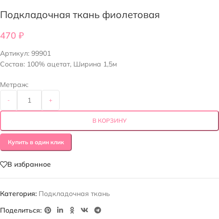
Подкладочная ткань фиолетовая
470
₽
Артикул:
99901
Состав: 100% ацетат, Ширина 1,5м
Метраж:
-
+
В КОРЗИНУ
Купить в один клик
В избранное
Категория:
Подкладочная ткань
Поделиться: