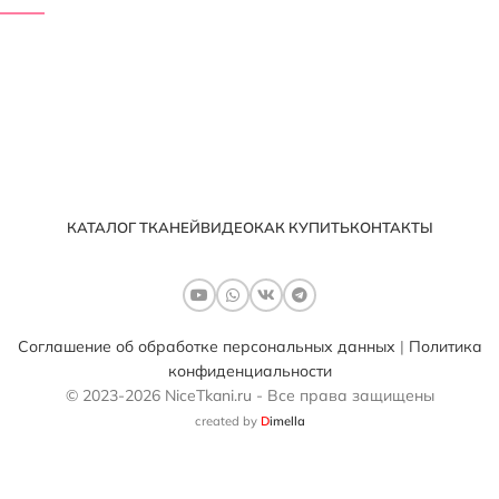
КАТАЛОГ ТКАНЕЙ
ВИДЕО
КАК КУПИТЬ
КОНТАКТЫ
Соглашение об обработке персональных данных
|
Политика
конфиденциальности
© 2023-2026 NiceTkani.ru - Все права защищены
created by
D
imella