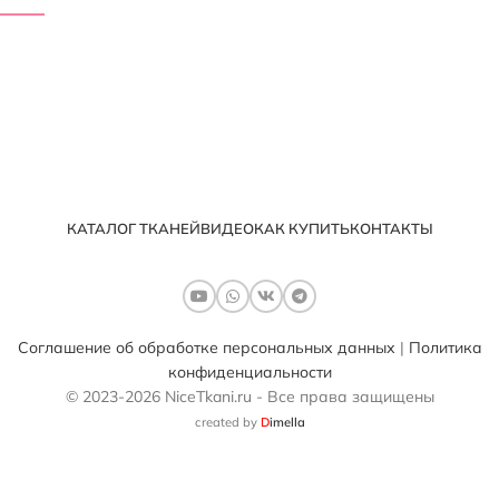
КАТАЛОГ ТКАНЕЙ
ВИДЕО
КАК КУПИТЬ
КОНТАКТЫ
Соглашение об обработке персональных данных
|
Политика
конфиденциальности
© 2023-2026 NiceTkani.ru - Все права защищены
created by
D
imella