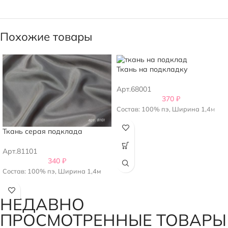
Похожие товары
Ткань на подкладку
Арт.68001
370
₽
Состав: 100% пэ, Ширина 1,4м
Ткань серая подклада
Арт.81101
340
₽
Состав: 100% пэ, Ширина 1,4м
НЕДАВНО
ПРОСМОТРЕННЫЕ ТОВАРЫ