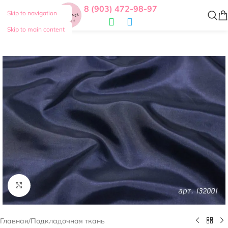
8 (903) 472-98-97
Skip to navigation
Skip to main content
Нажмите, чтобы увеличить
Главная
/
Подкладочная ткань