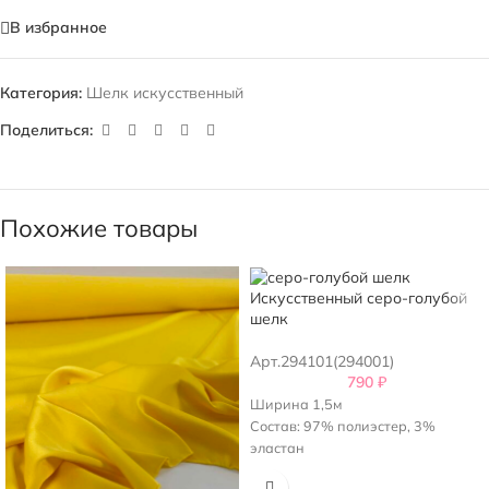
В избранное
Категория:
Шелк искусственный
Поделиться:
Похожие товары
Искусственный серо-голубой
шелк
Арт.294101(294001)
790
₽
Ширина 1,5м
Состав: 97% полиэстер, 3%
эластан