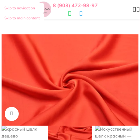
8 (903) 472-98-97
Skip to navigation
Skip to main content
Нажмите, чтобы увеличить