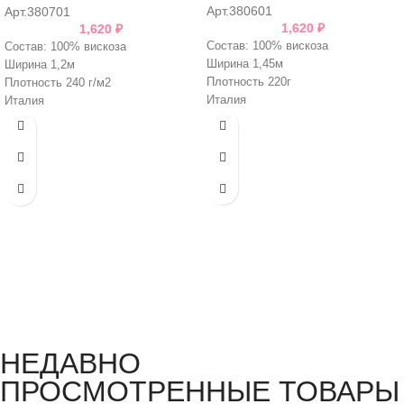
Арт.380601
Арт.380701
1,620
₽
1,620
₽
Состав: 100% вискоза
Состав: 100% вискоза
Ширина 1,45м
Ширина 1,2м
Плотность 220г
Плотность 240 г/м2
Италия
Италия
НЕДАВНО
ПРОСМОТРЕННЫЕ ТОВАРЫ