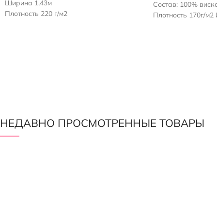
Ширина 1,43м
Состав: 100% виск
Плотность 220 г/м2
Плотность 170г/м2
НЕДАВНО ПРОСМОТРЕННЫЕ ТОВАРЫ