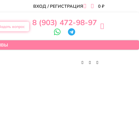
ВХОД / РЕГИСТРАЦИЯ
0
₽
8 (903) 472-98-97
Задать вопрос
ЫВЫ