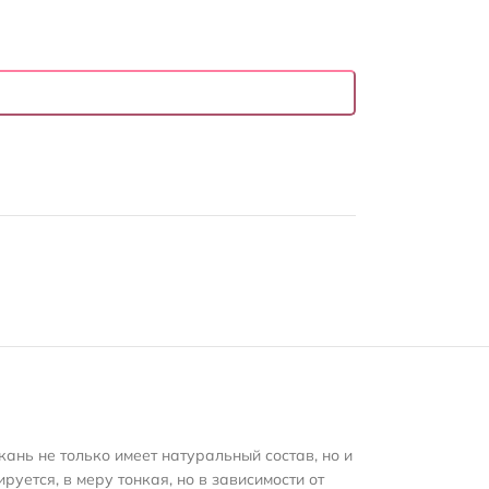
ань не только имеет натуральный состав, но и
ется, в меру тонкая, но в зависимости от