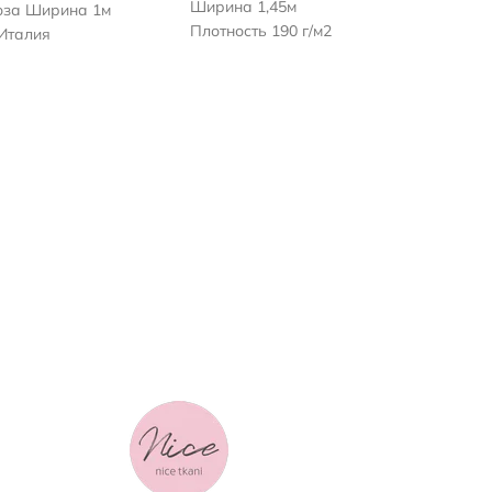
Ширина 1,45м
оза Ширина 1м
Плотность 190 г/м2
 Италия