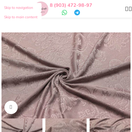
8 (903) 472-98-97
Skip to navigation
Skip to main content
Нажмите, чтобы увеличить