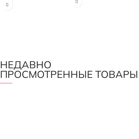
НЕДАВНО
ПРОСМОТРЕННЫЕ ТОВАРЫ