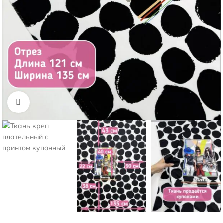
Нажмите, чтобы увеличить