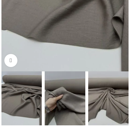
Нажмите, чтобы увеличить