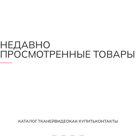
НЕДАВНО
ПРОСМОТРЕННЫЕ ТОВАРЫ
КАТАЛОГ ТКАНЕЙ
ВИДЕО
КАК КУПИТЬ
КОНТАКТЫ