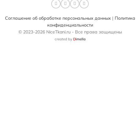
Соглашение об обработке персональных данных
|
Политика
конфиденциальности
© 2023-2026 NiceTkani.ru - Все права защищены
created by
D
imella