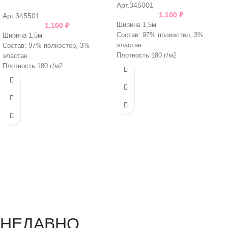
Арт.345001
1,100
₽
Арт.345501
Ширина 1,5м
1,100
₽
Состав: 97% полиэстер, 3%
Ширина 1,5м
эластан
Состав: 97% полиэстер, 3%
Плотность 180 г/м2
эластан
Плотность 180 г/м2
НЕДАВНО