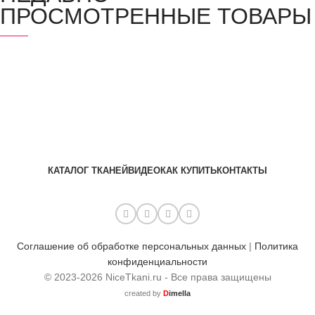
ПРОСМОТРЕННЫЕ ТОВАРЫ
КАТАЛОГ ТКАНЕЙ
ВИДЕО
КАК КУПИТЬ
КОНТАКТЫ
Соглашение об обработке персональных данных
|
Политика
конфиденциальности
© 2023-2026 NiceTkani.ru - Все права защищены
created by
D
imella