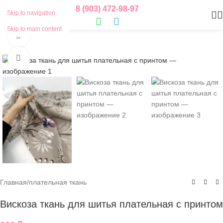
8 (903) 472-98-97
Skip to navigation
Skip to main content
Смотреть видео
Нажмите, чтобы увеличить
Главная
/
плательная ткань
Вискоза ткань для шитья плательная с принтом