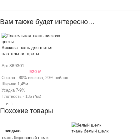
Вам также будет интересно…
Вискоза ткань для шитья
плательная цветы
Арт.369301
920
₽
Состав - 80% вискоза, 20% нейлон
Ширина 1,45м
Усадка 7-9%
Плотность - 135 г/м2
Похожие товары
ткань белый шелк
ПРОДАНО
ткань бирюзовый шелк