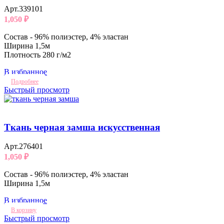
Арт.339101
1,050
₽
Состав - 96% полиэстер, 4% эластан
Ширина 1,5м
Плотность 280 г/м2
В избранное
Подробнее
Быстрый просмотр
Ткань черная замша искусственная
Арт.276401
1,050
₽
Состав - 96% полиэстер, 4% эластан
Ширина 1,5м
В избранное
В корзину
Быстрый просмотр