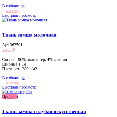
В избранное
В корзину
Быстрый просмотр
Ткань замша молочная
Арт.362501
1,050
₽
Состав - 96% полиэстер, 4% эластан
Ширина 1,5м
Плотность 280 г/м2
В избранное
В корзину
Быстрый просмотр
Продано
Ткань замша голубая искусственная