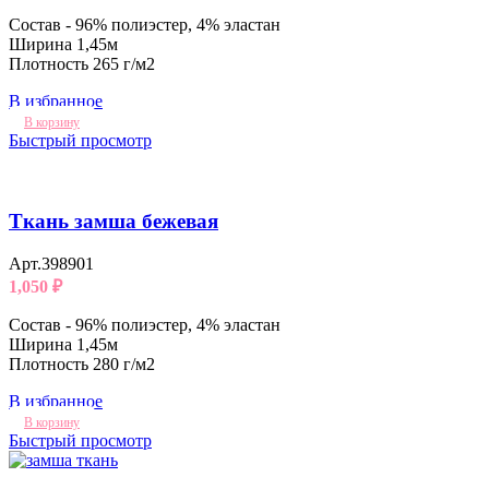
Состав - 96% полиэстер, 4% эластан
Ширина 1,45м
Плотность 265 г/м2
В избранное
В корзину
Быстрый просмотр
Ткань замша бежевая
Арт.398901
1,050
₽
Состав - 96% полиэстер, 4% эластан
Ширина 1,45м
Плотность 280 г/м2
В избранное
В корзину
Быстрый просмотр