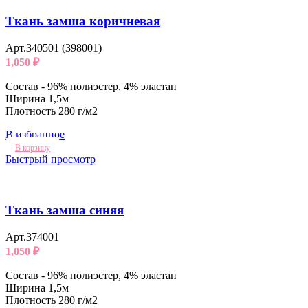
Ткань замша коричневая
Арт.340501 (398001)
1,050
₽
Состав - 96% полиэстер, 4% эластан
Ширина 1,5м
Плотность 280 г/м2
В избранное
В корзину
Быстрый просмотр
Ткань замша синяя
Арт.374001
1,050
₽
Состав - 96% полиэстер, 4% эластан
Ширина 1,5м
Плотность 280 г/м2