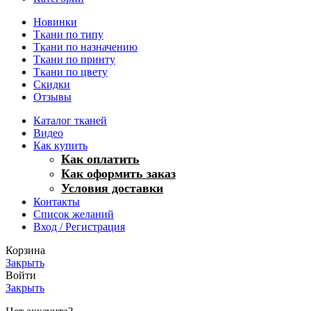
Новинки
Ткани по типу
Ткани по назначению
Ткани по принту
Ткани по цвету
Скидки
Отзывы
Каталог тканей
Видео
Как купить
Как оплатить
Как оформить заказ
Условия доставки
Контакты
Список желаний
Вход / Регистрация
Корзина
Закрыть
Войти
Закрыть