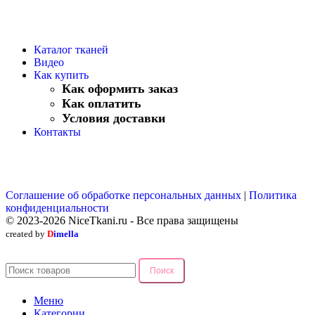
Каталог тканей
Видео
Как купить
Как оформить заказ
Как оплатить
Условия доставки
Контакты
Соглашение об обработке персональных данных
|
Политика
конфиденциальности
© 2023-2026 NiceTkani.ru - Все права защищены
created by
D
imella
Поиск
Меню
Категории