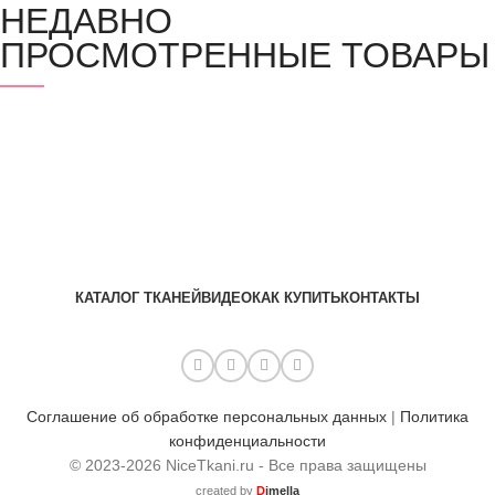
НЕДАВНО
ПРОСМОТРЕННЫЕ ТОВАРЫ
КАТАЛОГ ТКАНЕЙ
ВИДЕО
КАК КУПИТЬ
КОНТАКТЫ
Соглашение об обработке персональных данных
|
Политика
конфиденциальности
© 2023-2026 NiceTkani.ru - Все права защищены
created by
D
imella