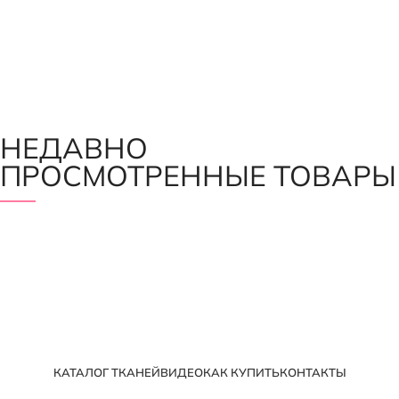
НЕДАВНО
ПРОСМОТРЕННЫЕ ТОВАРЫ
КАТАЛОГ ТКАНЕЙ
ВИДЕО
КАК КУПИТЬ
КОНТАКТЫ