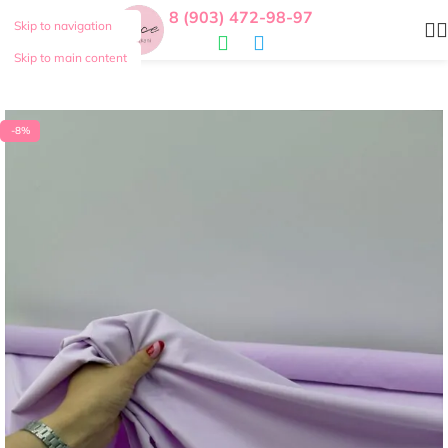
8 (903) 472-98-97
Skip to navigation
Skip to main content
-8%