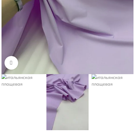
Нажмите, чтобы увеличить