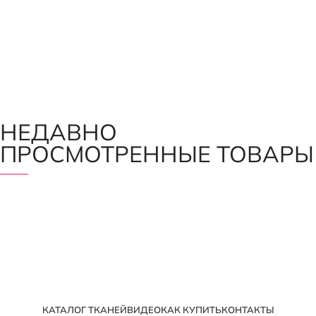
НЕДАВНО
ПРОСМОТРЕННЫЕ ТОВАРЫ
КАТАЛОГ ТКАНЕЙ
ВИДЕО
КАК КУПИТЬ
КОНТАКТЫ