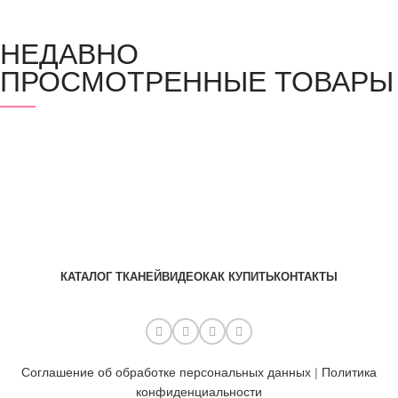
НЕДАВНО
ПРОСМОТРЕННЫЕ ТОВАРЫ
КАТАЛОГ ТКАНЕЙ
ВИДЕО
КАК КУПИТЬ
КОНТАКТЫ
Соглашение об обработке персональных данных
|
Политика
конфиденциальности