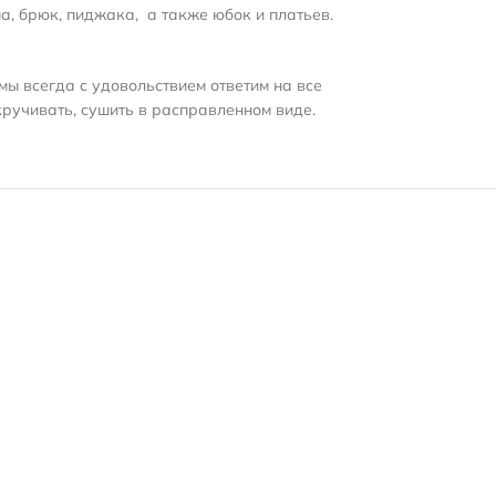
а, брюк, пиджака, а также юбок и платьев.
мы всегда с удовольствием ответим на все
кручивать, сушить в расправленном виде.