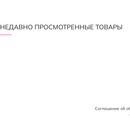
НЕДАВНО ПРОСМОТРЕННЫЕ ТОВАРЫ
Соглашение об о