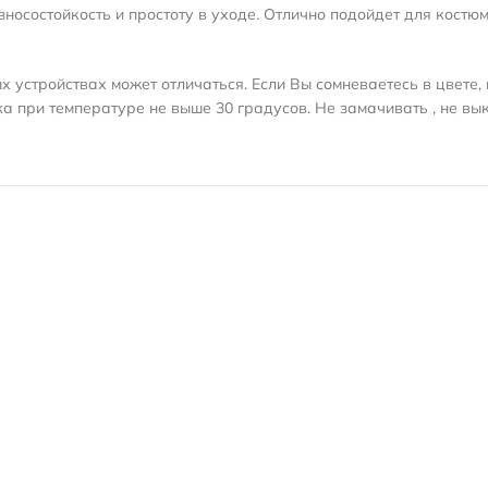
носостойкость и простоту в уходе. Отлично подойдет для костюм
 устройствах может отличаться. Если Вы сомневаетесь в цвете, 
а при температуре не выше 30 градусов. Не замачивать , не вы