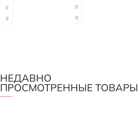
НЕДАВНО
ПРОСМОТРЕННЫЕ ТОВАРЫ