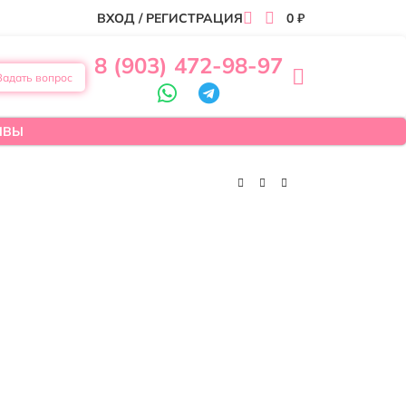
ВХОД / РЕГИСТРАЦИЯ
0
₽
8 (903) 472-98-97
Задать вопрос
ЫВЫ