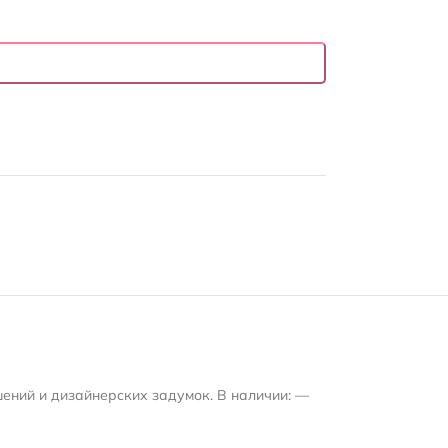
шений и дизайнерских задумок. В наличии: —