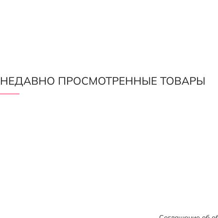
НЕДАВНО ПРОСМОТРЕННЫЕ ТОВАРЫ
Соглашение об о