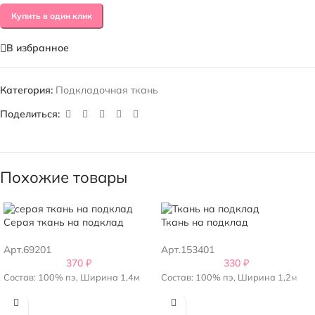
Купить в один клик
В избранное
Категория:
Подкладочная ткань
Поделиться:
Похожие товары
Серая ткань на подклад
Ткань на подклад
Арт.69201
Арт.153401
370
₽
330
₽
Состав: 100% пэ, Ширина 1,4м
Состав: 100% пэ, Ширина 1,2м