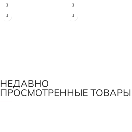
НЕДАВНО
ПРОСМОТРЕННЫЕ ТОВАРЫ