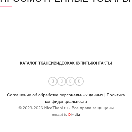
КАТАЛОГ ТКАНЕЙ
ВИДЕО
КАК КУПИТЬ
КОНТАКТЫ
Соглашение об обработке персональных данных
|
Политика
конфиденциальности
© 2023-2026 NiceTkani.ru - Все права защищены
created by
D
imella