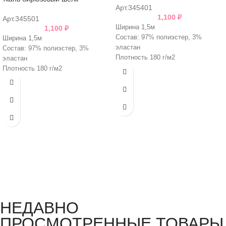
Арт.345401
1,100
₽
Арт.345501
Ширина 1,5м
1,100
₽
Состав: 97% полиэстер, 3%
Ширина 1,5м
эластан
Состав: 97% полиэстер, 3%
Плотность 180 г/м2
эластан
Плотность 180 г/м2
НЕДАВНО
ПРОСМОТРЕННЫЕ ТОВАРЫ