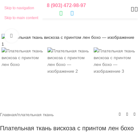
8 (903) 472-98-97
Skip to navigation
Skip to main content
Нажмите, чтобы увеличить
Главная
/
плательная ткань
Плательная ткань вискоза с принтом лен бохо