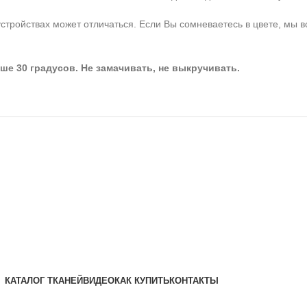
стройствах может отличаться. Если Вы сомневаетесь в цвете, мы в
ше 30 градусов. Не замачивать, не выкручивать.
КАТАЛОГ ТКАНЕЙ
ВИДЕО
КАК КУПИТЬ
КОНТАКТЫ