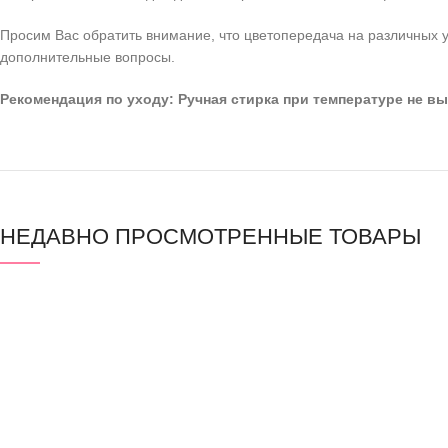
Просим Вас обратить внимание, что цветопередача на различных у
дополнительные вопросы.
Рекомендация по уходу: Ручная стирка при температуре не вы
НЕДАВНО ПРОСМОТРЕННЫЕ ТОВАРЫ