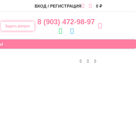
ВХОД / РЕГИСТРАЦИЯ
0
₽
8 (903) 472-98-97
Задать вопрос
Ы