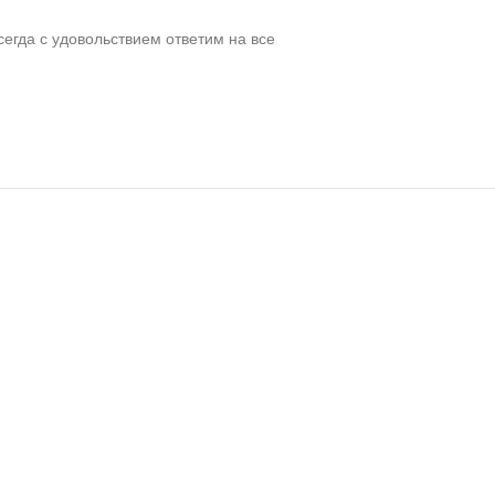
сегда с удовольствием ответим на все