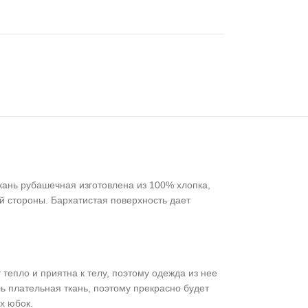
кань рубашечная изготовлена из 100% хлопка,
й стороны. Бархатистая поверхность дает
тепло и приятна к телу, поэтому одежда из нее
ь плательная ткань, поэтому прекрасно будет
х юбок.