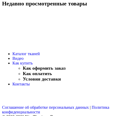
Недавно просмотренные товары
Каталог тканей
Видео
Как купить
Как оформить заказ
Как оплатить
Условия доставки
Контакты
Соглашение об обработке персональных данных
|
Политика
конфиденциальности