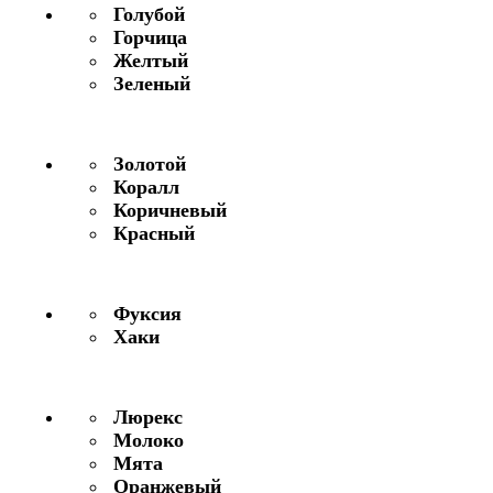
Голубой
Горчица
Желтый
Зеленый
Золотой
Коралл
Коричневый
Красный
Фуксия
Хаки
Люрекс
Молоко
Мята
Оранжевый