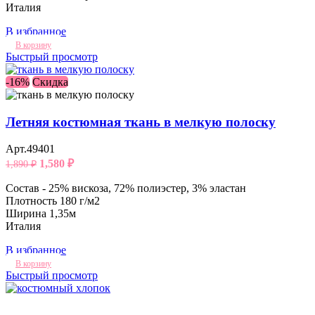
Италия
В избранное
В корзину
Быстрый просмотр
-16%
Скидка
Летняя костюмная ткань в мелкую полоску
Арт.49401
1,580
₽
1,890
₽
Состав - 25% вискоза, 72% полиэстер, 3% эластан
Плотность 180 г/м2
Ширина 1,35м
Италия
В избранное
В корзину
Быстрый просмотр