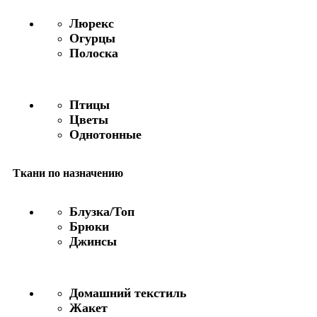
Люрекс
Огурцы
Полоска
Птицы
Цветы
Однотонные
Ткани по назначению
Блузка/Топ
Брюки
Джинсы
Домашний текстиль
Жакет