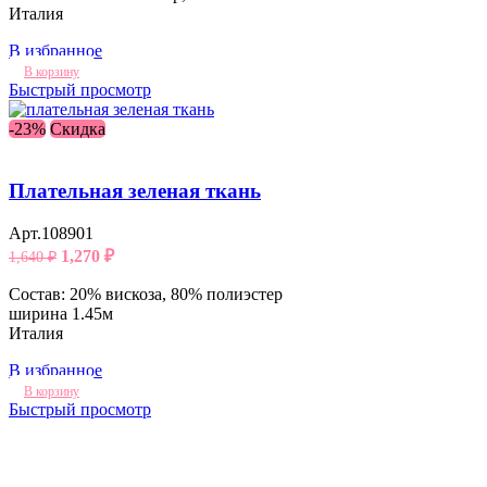
Италия
В избранное
В корзину
Быстрый просмотр
-23%
Скидка
Плательная зеленая ткань
Арт.108901
1,270
₽
1,640
₽
Состав: 20% вискоза, 80% полиэстер
ширина 1.45м
Италия
В избранное
В корзину
Быстрый просмотр