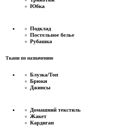
Юбка
Подклад
Постельное белье
Рубашка
Ткани по назначению
Блузка/Топ
Брюки
Джинсы
Домашний текстиль
Жакет
Кардиган