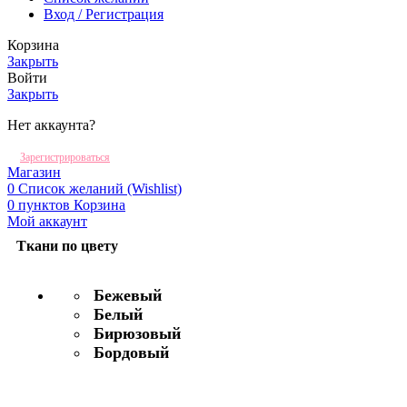
Вход / Регистрация
Корзина
Закрыть
Войти
Закрыть
Нет аккаунта?
Зарегистрироваться
Магазин
0
Список желаний (Wishlist)
0
пунктов
Корзина
Мой аккаунт
Ткани по цвету
Бежевый
Белый
Бирюзовый
Бордовый