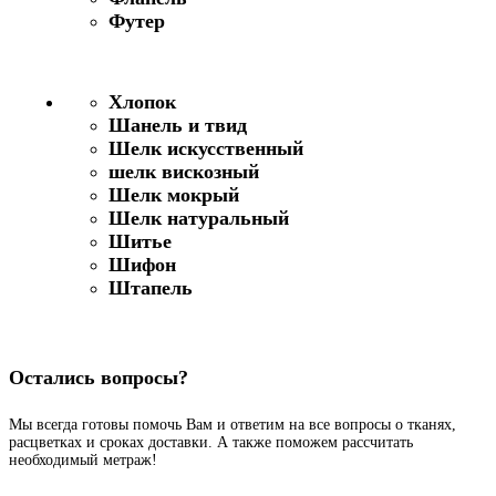
Футер
Хлопок
Шанель и твид
Шелк искусственный
шелк вискозный
Шелк мокрый
Шелк натуральный
Шитье
Шифон
Штапель
Остались вопросы?
Мы всегда готовы помочь Вам и ответим на все вопросы о тканях,
расцветках и сроках доставки. А также поможем рассчитать
необходимый метраж!