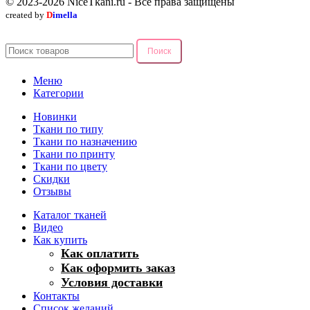
© 2023-2026 NiceTkani.ru - Все права защищены
created by
D
imella
Поиск
Меню
Категории
Новинки
Ткани по типу
Ткани по назначению
Ткани по принту
Ткани по цвету
Скидки
Отзывы
Каталог тканей
Видео
Как купить
Как оплатить
Как оформить заказ
Условия доставки
Контакты
Список желаний