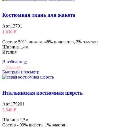
Костюмная ткань для жакета
Арт.13701
1,830
₽
Состав: 50% вискоза, 48% полиэстер, 2% эластан
Ширина 1,4м
Италия
В избранное
В корзину
Быстрый просмотр
Итальянская костюмная шерсть
Арт.179201
2,540
₽
Ширина 1,5м
Состав - 99% шерсть, 1% эластан.