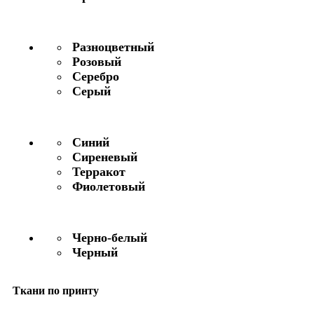
Разноцветный
Розовый
Серебро
Серый
Синий
Сиреневый
Терракот
Фиолетовый
Черно-белый
Черный
Ткани по принту