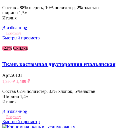
Состав - 88% шерсть, 10% полиэстер, 2% эластан
ширина 1,5м
Италия
В избранное
В корзину
Быстрый просмотр
-23%
Скидка
Ткань костюмная двусторонняя итальянская
Арт.56101
1,480
₽
1,920
₽
Состав 62% полиэстер, 33% хлопок, 5%эластан
Ширина 1,4м
Италия
В избранное
В корзину
Быстрый просмотр