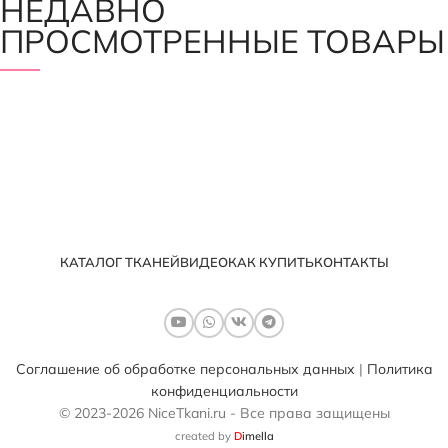
НЕДАВНО
ПРОСМОТРЕННЫЕ ТОВАРЫ
КАТАЛОГ ТКАНЕЙ
ВИДЕО
КАК КУПИТЬ
КОНТАКТЫ
Соглашение об обработке персональных данных
|
Политика
конфиденциальности
© 2023-2026 NiceTkani.ru - Все права защищены
created by
D
imella