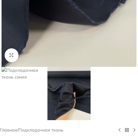
Нажмите, чтобы увеличить
Главная
/
Подкладочная ткань