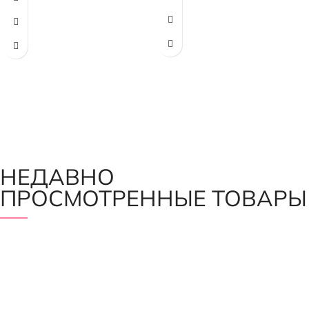
НЕДАВНО
ПРОСМОТРЕННЫЕ ТОВАРЫ