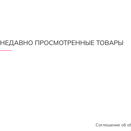
НЕДАВНО ПРОСМОТРЕННЫЕ ТОВАРЫ
Соглашение об о