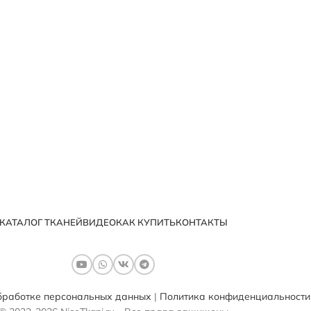
КАТАЛОГ ТКАНЕЙ
ВИДЕО
КАК КУПИТЬ
КОНТАКТЫ
бработке персональных данных
|
Политика конфиденциальности