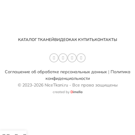
КАТАЛОГ ТКАНЕЙ
ВИДЕО
КАК КУПИТЬ
КОНТАКТЫ
Соглашение об обработке персональных данных
|
Политика
конфиденциальности
© 2023-2026 NiceTkani.ru - Все права защищены
created by
D
imella