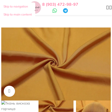
8 (903) 472-98-97
Skip to navigation
Skip to main content
Нажмите, чтобы увеличить