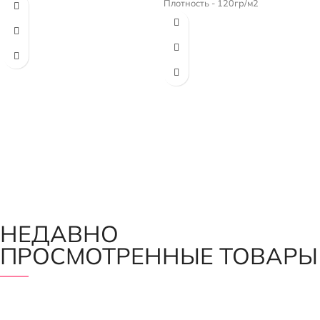
Плотность - 120гр/м2
НЕДАВНО
ПРОСМОТРЕННЫЕ ТОВАРЫ