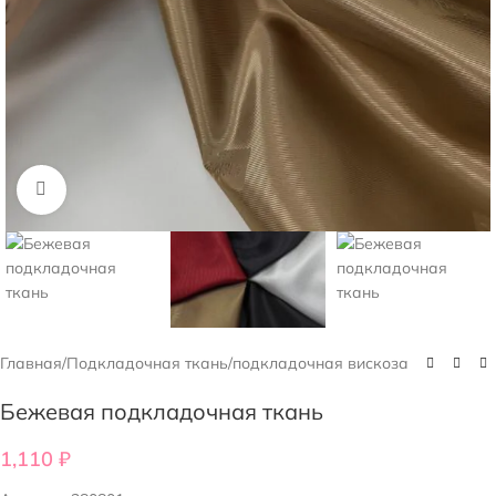
Нажмите, чтобы увеличить
Главная
/
Подкладочная ткань
/
подкладочная вискоза
Бежевая подкладочная ткань
1,110
₽