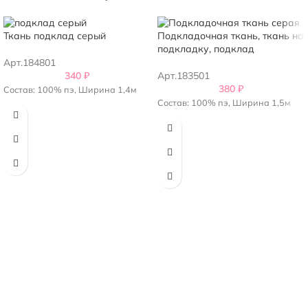
Ткань подклад серый
Подкладочная ткань, ткань на
подкладку, подклад
Арт.184801
340
₽
Арт.183501
380
₽
Состав: 100% пэ, Ширина 1,4м
Состав: 100% пэ, Ширина 1,5м