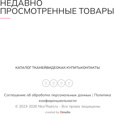
НЕДАВНО
ПРОСМОТРЕННЫЕ ТОВАРЫ
КАТАЛОГ ТКАНЕЙ
ВИДЕО
КАК КУПИТЬ
КОНТАКТЫ
Соглашение об обработке персональных данных
|
Политика
конфиденциальности
© 2023-2026 NiceTkani.ru - Все права защищены
created by
D
imella