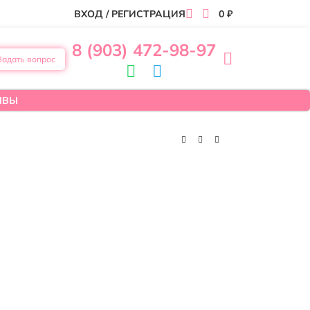
ВХОД / РЕГИСТРАЦИЯ
0
₽
8 (903) 472-98-97
Задать вопрос
ЫВЫ