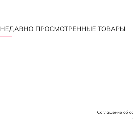
НЕДАВНО ПРОСМОТРЕННЫЕ ТОВАРЫ
Соглашение об о