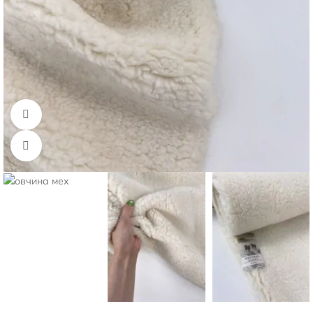
Смотреть видео
Нажмите, чтобы увеличить