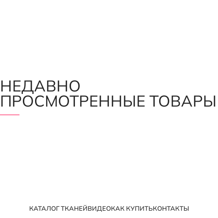
НЕДАВНО
ПРОСМОТРЕННЫЕ ТОВАРЫ
КАТАЛОГ ТКАНЕЙ
ВИДЕО
КАК КУПИТЬ
КОНТАКТЫ