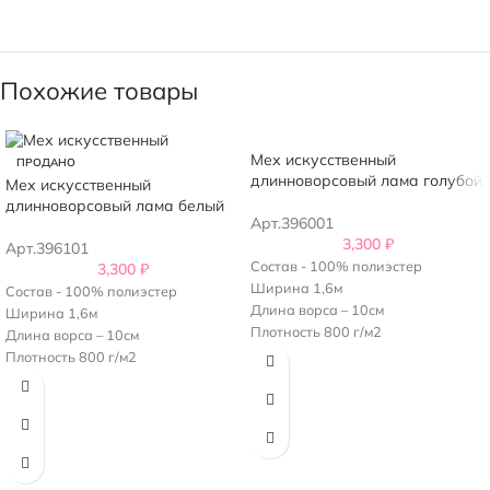
Похожие товары
Мех искусственный
ПРОДАНО
длинноворсовый лама голубой
Мех искусственный
длинноворсовый лама белый
Арт.396001
3,300
₽
Арт.396101
Состав - 100% полиэстер
3,300
₽
Ширина 1,6м
Состав - 100% полиэстер
Длина ворса – 10см
Ширина 1,6м
Плотность 800 г/м2
Длина ворса – 10см
Плотность 800 г/м2