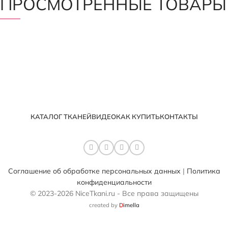
ПРОСМОТРЕННЫЕ ТОВАРЫ
КАТАЛОГ ТКАНЕЙ
ВИДЕО
КАК КУПИТЬ
КОНТАКТЫ
Соглашение об обработке персональных данных
|
Политика
конфиденциальности
© 2023-2026 NiceTkani.ru - Все права защищены
created by
D
imella