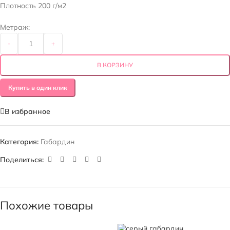
Плотность 200 г/м2
Метраж:
-
+
В КОРЗИНУ
Купить в один клик
В избранное
Категория:
Габардин
Поделиться:
Похожие товары