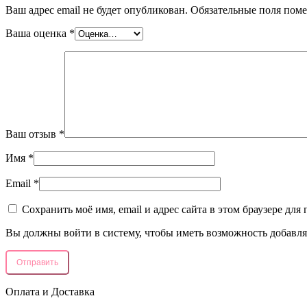
Ваш адрес email не будет опубликован.
Обязательные поля пом
Ваша оценка
*
Ваш отзыв
*
Имя
*
Email
*
Сохранить моё имя, email и адрес сайта в этом браузере д
Вы должны войти в систему, чтобы иметь возможность добавля
Оплата и Доставка