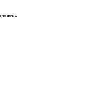
ную почту.