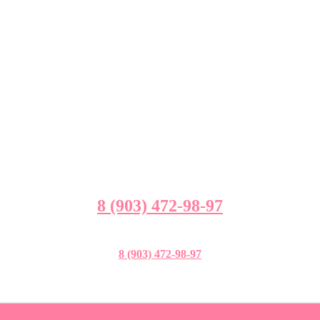
8 (903) 472-98-97
8 (903) 472-98-97