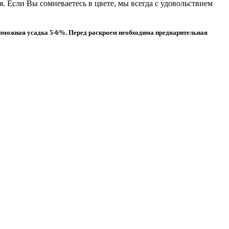
. Если Вы сомневаетесь в цвете, мы всегда с удовольствием
Возможная усадка 5-6%. Перед раскроем необходима предварительная