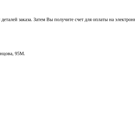
еталей заказа. Затем Вы получите счет для оплаты на электрон
енцова, 95М.