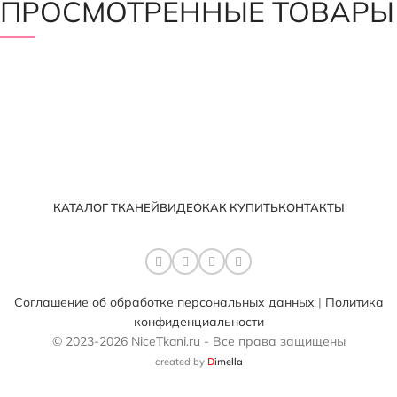
ПРОСМОТРЕННЫЕ ТОВАРЫ
КАТАЛОГ ТКАНЕЙ
ВИДЕО
КАК КУПИТЬ
КОНТАКТЫ
Соглашение об обработке персональных данных
|
Политика
конфиденциальности
© 2023-2026 NiceTkani.ru - Все права защищены
created by
D
imella