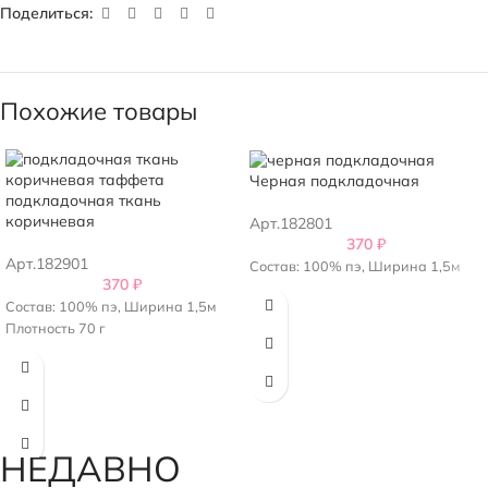
Поделиться:
Похожие товары
Черная подкладочная
подкладочная ткань
коричневая
Арт.182801
370
₽
Арт.182901
Состав: 100% пэ, Ширина 1,5м
370
₽
Состав: 100% пэ, Ширина 1,5м
Плотность 70 г
НЕДАВНО