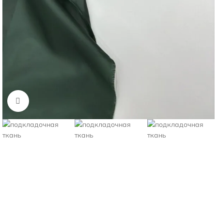
Нажмите, чтобы увеличить