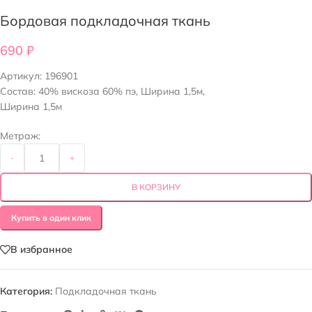
Бордовая подкладочная ткань
690
₽
Артикул:
196901
Состав: 40% вискоза 60% пэ, Ширина 1,5м,
Ширина 1,5м
Метраж:
-
+
В КОРЗИНУ
Купить в один клик
В избранное
Категория:
Подкладочная ткань