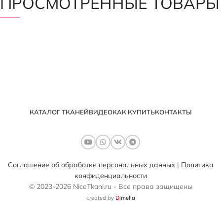
ПРОСМОТРЕННЫЕ ТОВАРЫ
КАТАЛОГ ТКАНЕЙ
ВИДЕО
КАК КУПИТЬ
КОНТАКТЫ
Соглашение об обработке персональных данных
|
Политика
конфиденциальности
© 2023-2026 NiceTkani.ru - Все права защищены
created by
D
imella