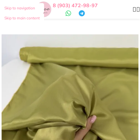
8 (903) 472-98-97
Skip to navigation
Skip to main content