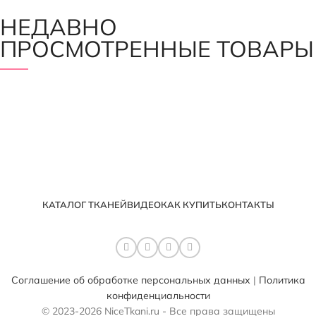
НЕДАВНО
ПРОСМОТРЕННЫЕ ТОВАРЫ
КАТАЛОГ ТКАНЕЙ
ВИДЕО
КАК КУПИТЬ
КОНТАКТЫ
Соглашение об обработке персональных данных
|
Политика
конфиденциальности
© 2023-2026 NiceTkani.ru - Все права защищены