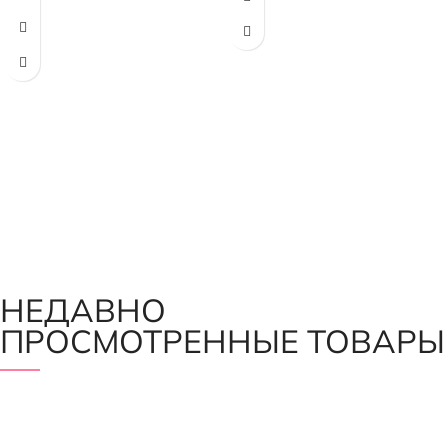
НЕДАВНО
ПРОСМОТРЕННЫЕ ТОВАРЫ