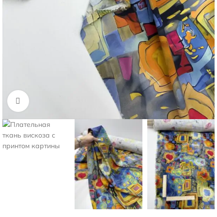
Нажмите, чтобы увеличить