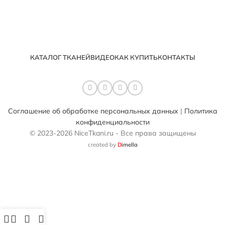
КАТАЛОГ ТКАНЕЙ
ВИДЕО
КАК КУПИТЬ
КОНТАКТЫ
Соглашение об обработке персональных данных
|
Политика
конфиденциальности
© 2023-2026 NiceTkani.ru - Все права защищены
created by
D
imella