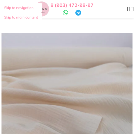
8 (903) 472-98-97
Skip to navigation
Skip to main content