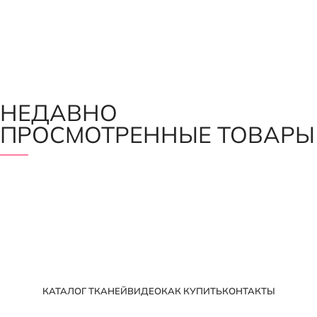
НЕДАВНО
ПРОСМОТРЕННЫЕ ТОВАРЫ
КАТАЛОГ ТКАНЕЙ
ВИДЕО
КАК КУПИТЬ
КОНТАКТЫ