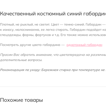
Качественный костюмный синий габардин
Плотный, не рыхлый, не светит. Цвет — темно-синий. Габардин —
к износу, малосминаема, ее легко стирать. Габардин подойдет 
спецодежды, формы, фартуков и т.д. Его также можно использов
Посмотреть другие цвета габардина —
однотонный габардин
Просим Вас обратить внимание, что цветопередача на различных
дополнительные вопросы.
Рекомендация по уходу: Бережная стирка при температуре не 
Похожие товары